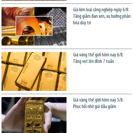
Giá kim loại công nghiệp ngày 6/8:
Tăng giảm đan xen, xu hướng phân
hóa duy trì
Giá vàng thế giới hôm nay 6/8:
Tăng vọt lên đỉnh 7 tuần
Giá vàng thế giới hôm nay 5/8:
Phục hồi nhờ giá dầu giảm