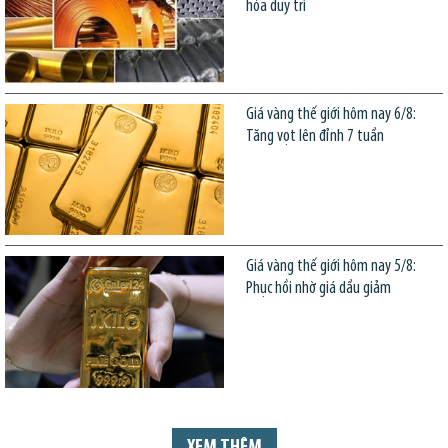
hóa duy trì
Giá vàng thế giới hôm nay 6/8:
Tăng vọt lên đỉnh 7 tuần
Giá vàng thế giới hôm nay 5/8:
Phục hồi nhờ giá dầu giảm