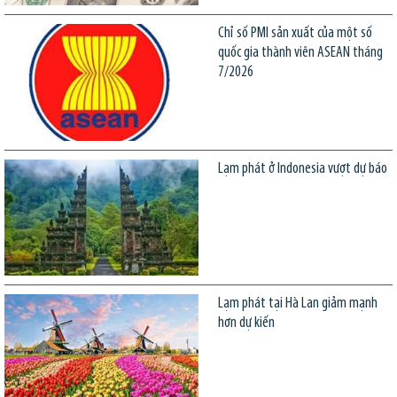
Chỉ số PMI sản xuất của một số
quốc gia thành viên ASEAN tháng
7/2026
Lạm phát ở Indonesia vượt dự báo
Lạm phát tại Hà Lan giảm mạnh
hơn dự kiến