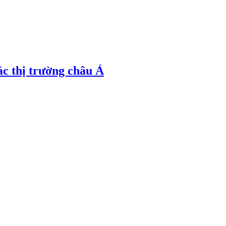
ác thị trường châu Á