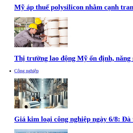
Mỹ áp thuế polysilicon nhằm cạnh tran
Thị trường lao động Mỹ ổn định, năng 
Công nghiệp
Giá kim loại công nghiệp ngày 6/8: Đà