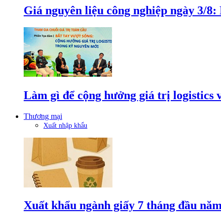
Giá nguyên liệu công nghiệp ngày 3/8
Làm gì để cộng hưởng giá trị logistics
Thương mại
Xuất nhập khẩu
Xuất khẩu ngành giấy 7 tháng đầu năm