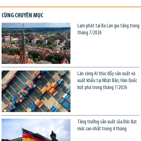
CÙNG CHUYÊN MỤC
Lạm phát tại Ba Lan gia tăng trong
tháng 7/2026
Làn sóng AI thúc đẩy sản xuất và
xuất khẩu tại Nhật Bản, Hàn Quốc
bứt phá trong tháng 7/2026
Tăng trưởng sản xuất của Đức đạt
mức cao nhất trong 4 tháng