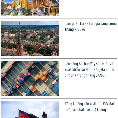
Lạm phát tại Ba Lan gia tăng trong
tháng 7/2026
Làn sóng AI thúc đẩy sản xuất và
xuất khẩu tại Nhật Bản, Hàn Quốc
bứt phá trong tháng 7/2026
Tăng trưởng sản xuất của Đức đạt
mức cao nhất trong 4 tháng