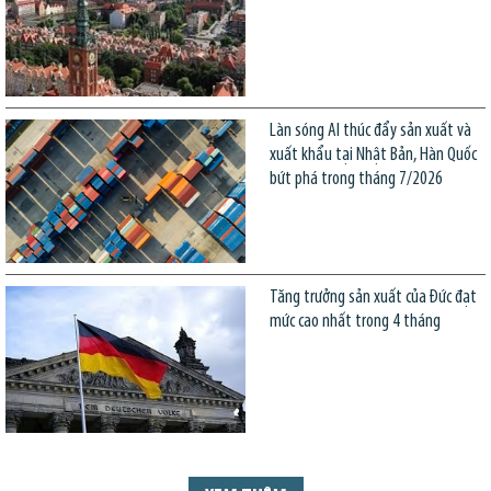
Làn sóng AI thúc đẩy sản xuất và
xuất khẩu tại Nhật Bản, Hàn Quốc
bứt phá trong tháng 7/2026
Tăng trưởng sản xuất của Đức đạt
mức cao nhất trong 4 tháng