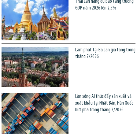
Thái Lan nâng dự báo tăng trưởng
GDP năm 2026 lên 2,5%
Lạm phát tại Ba Lan gia tăng trong
tháng 7/2026
Làn sóng AI thúc đẩy sản xuất và
xuất khẩu tại Nhật Bản, Hàn Quốc
bứt phá trong tháng 7/2026