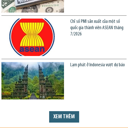
Chỉ số PMI sản xuất của một số
quốc gia thành viên ASEAN tháng
7/2026
Lạm phát ở Indonesia vượt dự báo
XEM THÊM