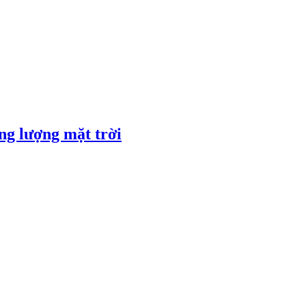
ng lượng mặt trời