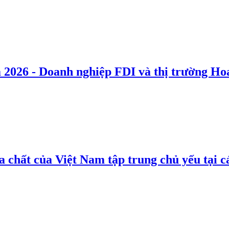
 2026 - Doanh nghiệp FDI và thị trường Hoa
 chất của Việt Nam tập trung chủ yếu tại c