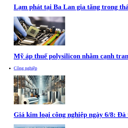
Lạm phát tại Ba Lan gia tăng trong th
Mỹ áp thuế polysilicon nhằm cạnh tran
Công nghiệp
Giá kim loại công nghiệp ngày 6/8: Đà