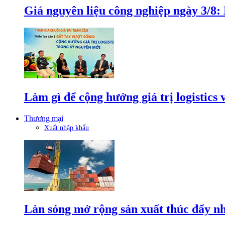
Giá nguyên liệu công nghiệp ngày 3/8
Làm gì để cộng hưởng giá trị logistics
Thương mại
Xuất nhập khẩu
Làn sóng mở rộng sản xuất thúc đẩy n