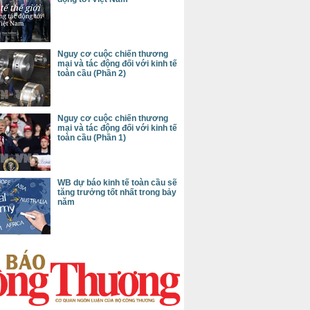
Nguy cơ cuộc chiến thương
mại và tác động đối với kinh tế
toàn cầu (Phần 2)
Nguy cơ cuộc chiến thương
mại và tác động đối với kinh tế
toàn cầu (Phần 1)
WB dự báo kinh tế toàn cầu sẽ
tăng trưởng tốt nhất trong bảy
năm