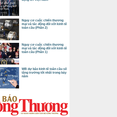
Nguy cơ cuộc chiến thương
mại và tác động đối với kinh tế
toàn cầu (Phần 2)
Nguy cơ cuộc chiến thương
mại và tác động đối với kinh tế
toàn cầu (Phần 1)
WB dự báo kinh tế toàn cầu sẽ
tăng trưởng tốt nhất trong bảy
năm