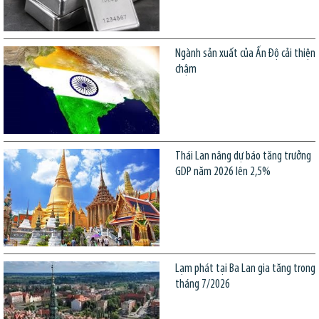
Ngành sản xuất của Ấn Độ cải thiện
chậm
Thái Lan nâng dự báo tăng trưởng
GDP năm 2026 lên 2,5%
Lạm phát tại Ba Lan gia tăng trong
tháng 7/2026