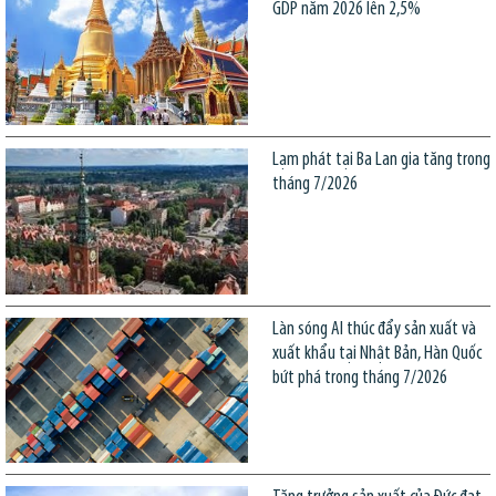
GDP năm 2026 lên 2,5%
Lạm phát tại Ba Lan gia tăng trong
tháng 7/2026
Làn sóng AI thúc đẩy sản xuất và
xuất khẩu tại Nhật Bản, Hàn Quốc
bứt phá trong tháng 7/2026