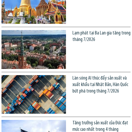
Lạm phát tại Ba Lan gia tăng trong
tháng 7/2026
Làn sóng AI thúc đẩy sản xuất và
xuất khẩu tại Nhật Bản, Hàn Quốc
bứt phá trong tháng 7/2026
Tăng trưởng sản xuất của Đức đạt
mức cao nhất trong 4 tháng