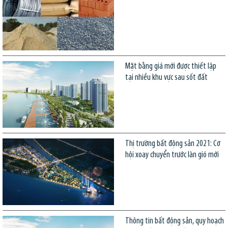
Mặt bằng giá mới được thiết lập
tại nhiều khu vực sau sốt đất
Thị trường bất động sản 2021: Cơ
hội xoay chuyển trước làn gió mới
Thông tin bất động sản, quy hoạch