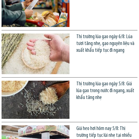
Thị trường lúa gạo ngày 6/8: Lúa
tươi tăng nhẹ, gạo nguyên liệu và
xuất khẩu tiếp tục đi ngang
Thị trường lúa gạo ngày 5/8: Giá
lúa gạo trong nước đi ngang, xuất
khẩu tăng nhẹ
Giá heo hơi hôm nay 5/8: Thị
trường tiếp tục lùi nhẹ tại nhiều