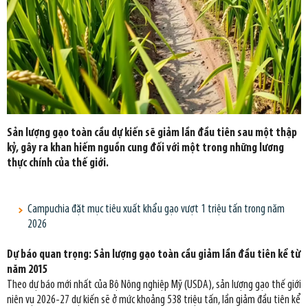
Sản lượng gạo toàn cầu dự kiến sẽ giảm lần đầu tiên sau một thập
kỷ, gây ra khan hiếm nguồn cung đối với một trong những lương
thực chính của thế giới.
Campuchia đặt mục tiêu xuất khẩu gạo vượt 1 triệu tấn trong năm
2026
Dự báo quan trọng: Sản lượng gạo toàn cầu giảm lần đầu tiên kể từ
năm 2015
Theo dự báo mới nhất của Bộ Nông nghiệp Mỹ (USDA), sản lượng gạo thế giới
niên vụ 2026-27 dự kiến sẽ ở mức khoảng 538 triệu tấn, lần giảm đầu tiên kể