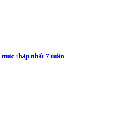
 mức thấp nhất 7 tuần