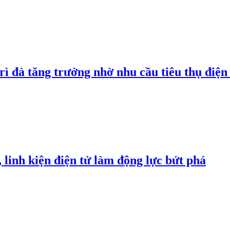
rì đà tăng trưởng nhờ nhu cầu tiêu thụ điện 
linh kiện điện tử làm động lực bứt phá