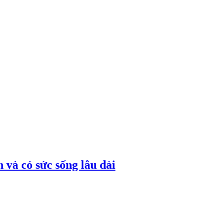
 và có sức sống lâu dài