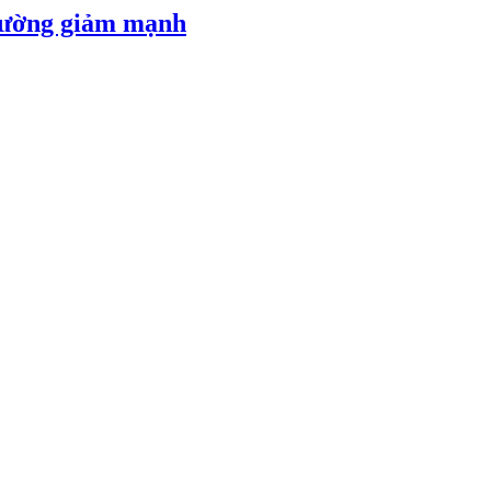
 đường giảm mạnh