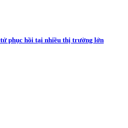
tử phục hồi tại nhiều thị trường lớn