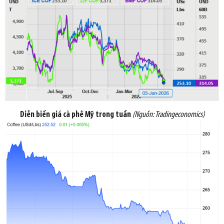
Diễn biến giá cà phê Mỹ trong tuần
(Nguồn:
Tradingeconomics
)