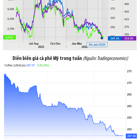
Diễn biến giá cà phê Mỹ trong tuần
(Nguồn:
Tradingeconomics
)