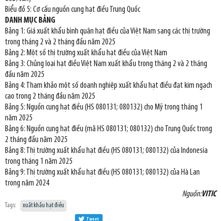
Biểu đồ 5: Cơ cấu nguồn cung hạt điều Trung Quốc
DANH MỤC BẢNG
Bảng 1: Giá xuất khẩu bình quân hạt điều của Việt Nam sang các thị trường
trong tháng 2 và 2 tháng đầu năm 2025
Bảng 2: Một số thị trường xuất khẩu hạt điều của Việt Nam
Bảng 3: Chủng loại hạt điều Việt Nam xuất khẩu trong tháng 2 và 2 tháng
đầu năm 2025
Bảng 4: Tham khảo một số doanh nghiệp xuất khẩu hạt điều đạt kim ngạch
cao trong 2 tháng đầu năm 2025
Bảng 5: Nguồn cung hạt điều (HS 080131; 080132) cho Mỹ trong tháng 1
năm 2025
Bảng 6: Nguồn cung hạt điều (mã HS 080131; 080132) cho Trung Quốc trong
2 tháng đầu năm 2025
Bảng 8: Thị trường xuất khẩu hạt điều (HS 080131; 080132) của Indonesia
trong tháng 1 năm 2025
Bảng 9: Thị trường xuất khẩu hạt điều (HS 080131; 080132) của Hà Lan
trong năm 2024
Nguồn:
VITIC
Tags:
xuất khẩu hạt điều
Tweet