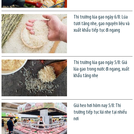
Thị trường lúa gạo ngày 6/8: Lúa
tươi tăng nhẹ, gạo nguyên liệu và
xuất khẩu tiếp tục đi ngang
Thị trường lúa gạo ngày 5/8: Giá
lúa gạo trong nước đi ngang, xuất
khẩu tăng nhẹ
Giá heo hơi hôm nay 5/8: Thị
trường tiếp tục lùi nhẹ tại nhiều
nơi