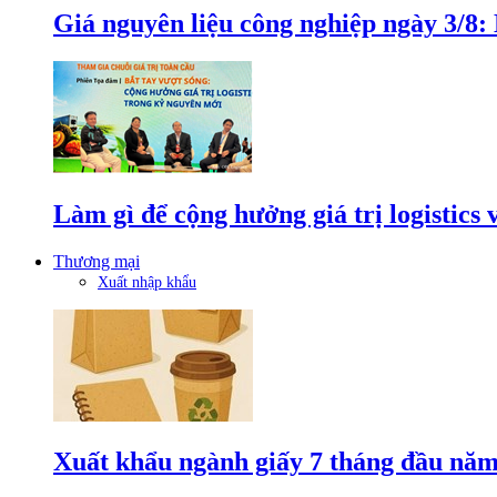
Giá nguyên liệu công nghiệp ngày 3/8
Làm gì để cộng hưởng giá trị logistics
Thương mại
Xuất nhập khẩu
Xuất khẩu ngành giấy 7 tháng đầu năm