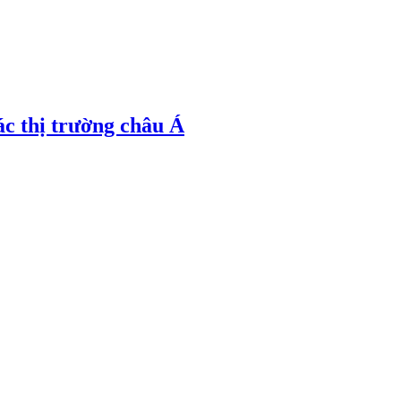
ác thị trường châu Á