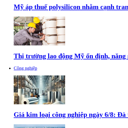
Mỹ áp thuế polysilicon nhằm cạnh tran
Thị trường lao động Mỹ ổn định, năng 
Công nghiệp
Giá kim loại công nghiệp ngày 6/8: Đà