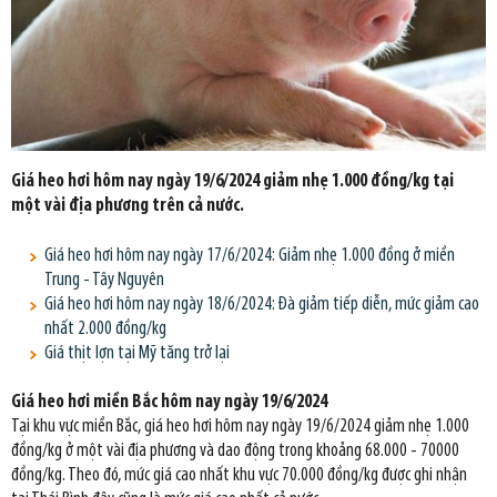
Giá heo hơi hôm nay ngày 19/6/2024 giảm nhẹ 1.000 đồng/kg tại
một vài địa phương trên cả nước.
Giá heo hơi hôm nay ngày 17/6/2024: Giảm nhẹ 1.000 đồng ở miền
Trung - Tây Nguyên
Giá heo hơi hôm nay ngày 18/6/2024: Đà giảm tiếp diễn, mức giảm cao
nhất 2.000 đồng/kg
Giá thịt lợn tại Mỹ tăng trở lại
Giá heo hơi miền Bắc hôm nay ngày 19/6/2024
Tại khu vực miền Bắc, giá heo hơi hôm nay ngày 19/6/2024 giảm nhẹ 1.000
đồng/kg ở một vài địa phương và dao động trong khoảng 68.000 - 70000
đồng/kg. Theo đó, mức giá cao nhất khu vực 70.000 đồng/kg được ghi nhận