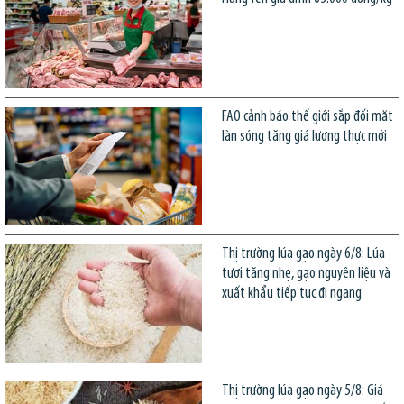
FAO cảnh báo thế giới sắp đối mặt
làn sóng tăng giá lương thực mới
Thị trường lúa gạo ngày 6/8: Lúa
tươi tăng nhẹ, gạo nguyên liệu và
xuất khẩu tiếp tục đi ngang
Thị trường lúa gạo ngày 5/8: Giá