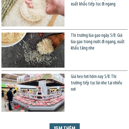
xuất khẩu tiếp tục đi ngang
Thị trường lúa gạo ngày 5/8: Giá
lúa gạo trong nước đi ngang, xuất
khẩu tăng nhẹ
Giá heo hơi hôm nay 5/8: Thị
trường tiếp tục lùi nhẹ tại nhiều
nơi