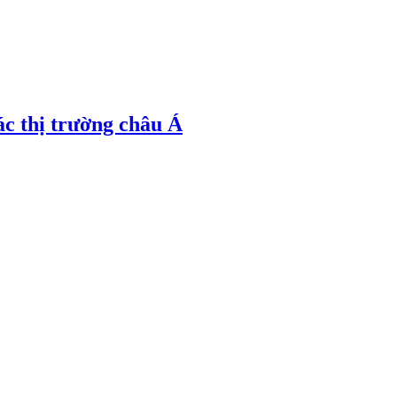
ác thị trường châu Á