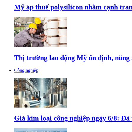
Mỹ áp thuế polysilicon nhằm cạnh tran
Thị trường lao động Mỹ ổn định, năng 
Công nghiệp
Giá kim loại công nghiệp ngày 6/8: Đà