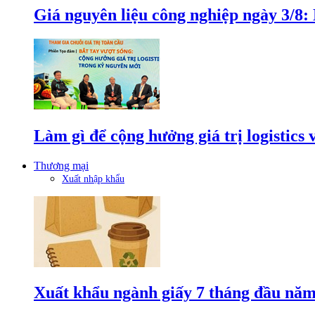
Giá nguyên liệu công nghiệp ngày 3/8
Làm gì để cộng hưởng giá trị logistics
Thương mại
Xuất nhập khẩu
Xuất khẩu ngành giấy 7 tháng đầu năm