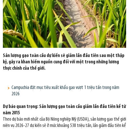
Sản lượng gạo toàn cầu dự kiến sẽ giảm lần đầu tiên sau một thập
kỷ, gây ra khan hiếm nguồn cung đối với một trong những lương
thực chính của thế giới.
Campuchia đặt mục tiêu xuất khẩu gạo vượt 1 triệu tấn trong năm
2026
Dự báo quan trọng: Sản lượng gạo toàn cầu giảm lần đầu tiên kể từ
năm 2015
Theo dự báo mới nhất của Bộ Nông nghiệp Mỹ (USDA), sản lượng gạo thế giới
niên vụ 2026-27 dự kiến sẽ ở mức khoảng 538 triệu tấn, lần giảm đầu tiên kể