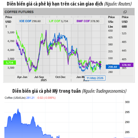
Diễn biến giá cà phê kỳ hạn trên các sàn giao dịch
(Nguồn: Reuters)
Diễn biến giá cà phê Mỹ trong tuần
(Nguồn:
Tradingeconomics
)