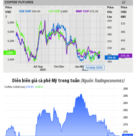
Diễn biến giá cà phê Mỹ trong tuần
(Nguồn:
Tradingeconomics
)