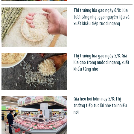
Thị trường lúa gạo ngày 6/8: Lúa
tươi tăng nhẹ, gạo nguyên liệu và
xuất khẩu tiếp tục đi ngang
Thị trường lúa gạo ngày 5/8: Giá
lúa gạo trong nước đi ngang, xuất
khẩu tăng nhẹ
Giá heo hơi hôm nay 5/8: Thị
trường tiếp tục lùi nhẹ tại nhiều
nơi