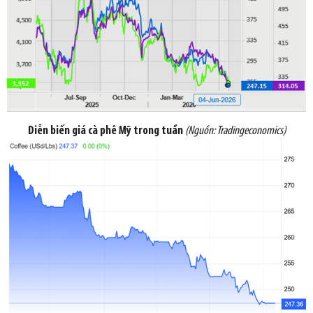
Diễn biến giá cà phê Mỹ trong tuần
(Nguồn:
Tradingeconomics
)