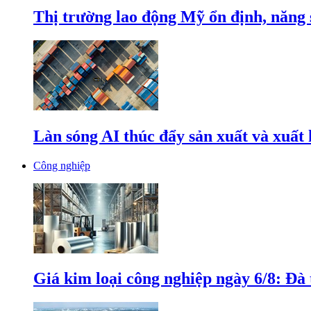
Thị trường lao động Mỹ ổn định, năng 
Làn sóng AI thúc đẩy sản xuất và xuất
Công nghiệp
Giá kim loại công nghiệp ngày 6/8: Đà