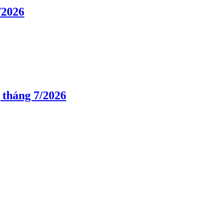
/2026
 tháng 7/2026