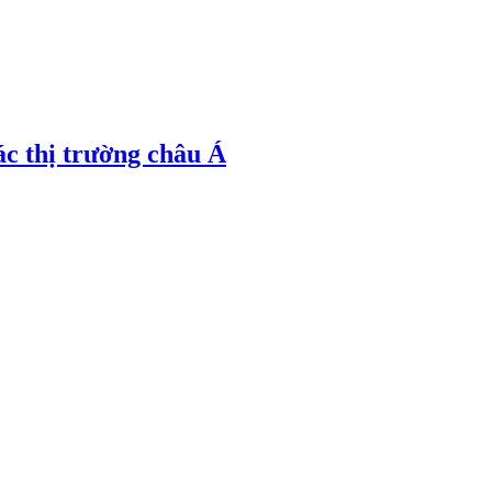
ác thị trường châu Á