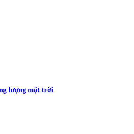
ng lượng mặt trời