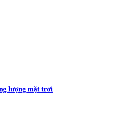
ng lượng mặt trời