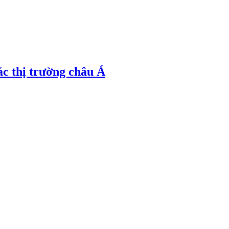
ác thị trường châu Á