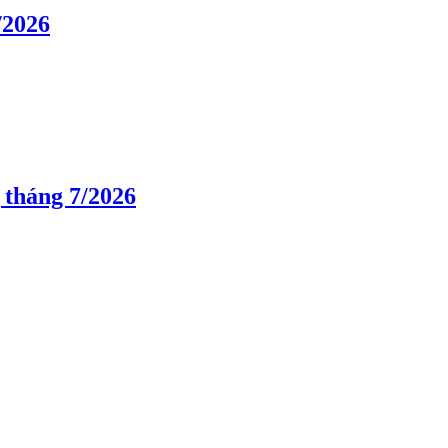
/2026
 tháng 7/2026