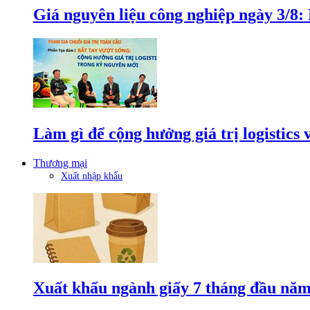
Giá nguyên liệu công nghiệp ngày 3/8
Làm gì để cộng hưởng giá trị logistics
Thương mại
Xuất nhập khẩu
Xuất khẩu ngành giấy 7 tháng đầu năm