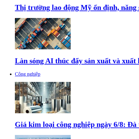
Thị trường lao động Mỹ ổn định, năng 
Làn sóng AI thúc đẩy sản xuất và xuất
Công nghiệp
Giá kim loại công nghiệp ngày 6/8: Đà