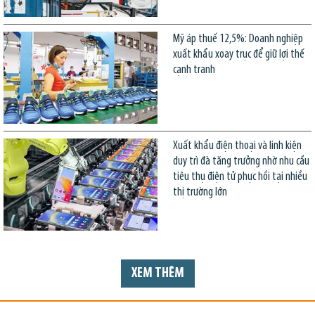
Mỹ áp thuế 12,5%: Doanh nghiệp
xuất khẩu xoay trục để giữ lợi thế
cạnh tranh
Xuất khẩu điện thoại và linh kiện
duy trì đà tăng trưởng nhờ nhu cầu
tiêu thụ điện tử phục hồi tại nhiều
thị trường lớn
XEM THÊM