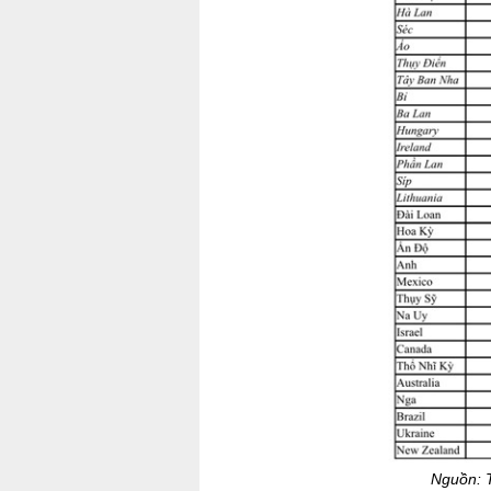
Nguồn: T