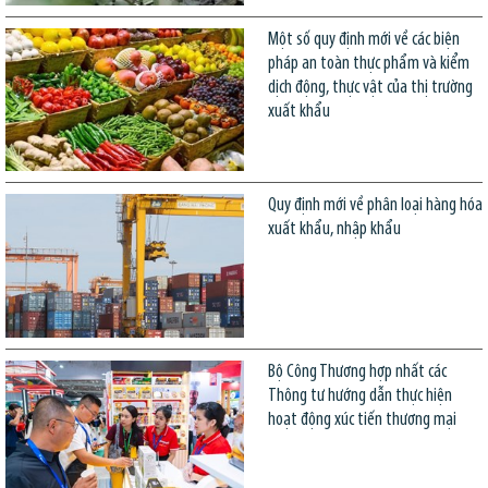
Một số quy định mới về các biện
pháp an toàn thực phẩm và kiểm
dịch động, thực vật của thị trường
xuất khẩu
Quy định mới về phân loại hàng hóa
xuất khẩu, nhập khẩu
Bộ Công Thương hợp nhất các
Thông tư hướng dẫn thực hiện
hoạt động xúc tiến thương mại