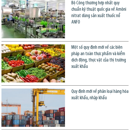
Bộ Công thương hợp nhất quy
chuẩn kỹ thuật quốc gia về Amôni
nitrat dùng sản xuất thuốc nổ
ANFO
Một số quy định mới về các biện
pháp an toàn thực phẩm và kiểm
dịch động, thực vật của thị trường
xuất khẩu
Quy định mới về phân loại hàng hóa
xuất khẩu, nhập khẩu