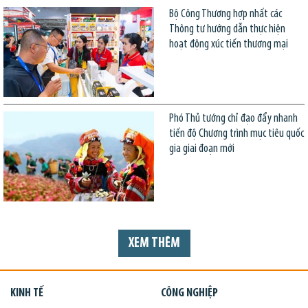
Bộ Công Thương hợp nhất các
Thông tư hướng dẫn thực hiện
hoạt động xúc tiến thương mại
Phó Thủ tướng chỉ đạo đẩy nhanh
tiến độ Chương trình mục tiêu quốc
gia giai đoạn mới
XEM THÊM
KINH TẾ
CÔNG NGHIỆP