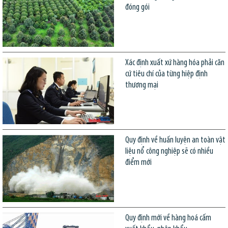
đóng gói
Xác định xuất xứ hàng hóa phải căn
cứ tiêu chí của từng hiệp định
thương mại
Quy định về huấn luyện an toàn vật
liệu nổ công nghiệp sẽ có nhiều
điểm mới
Quy định mới về hàng hoá cấm