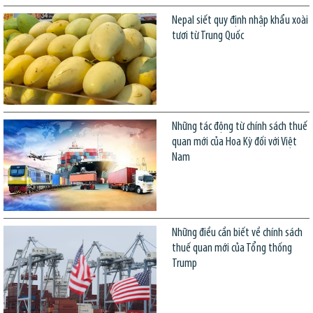
Nepal siết quy định nhập khẩu xoài
tươi từ Trung Quốc
Những tác động từ chính sách thuế
quan mới của Hoa Kỳ đối với Việt
Nam
Những điều cần biết về chính sách
thuế quan mới của Tổng thống
Trump