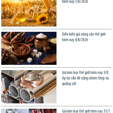
hôm nay 5/8/2026
Diễn biến giá nông sản thế giới
hôm nay 4/8/2026
Giá kim loại thế giới hôm nay 3/8:
Áp lực vẫn đè nặng nhóm thép và
quặng sắt
Giá kim loại thế giới hôm nay 31/7: