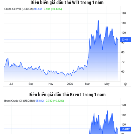
Diễn biến giá dầu thô WTI trong 1 năm
Diễn biến giá dầu thô Brent trong 1 năm