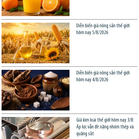
Diễn biến giá nông sản thế giới
hôm nay 5/8/2026
Diễn biến giá nông sản thế giới
hôm nay 4/8/2026
Giá kim loại thế giới hôm nay 3/8:
Áp lực vẫn đè nặng nhóm thép và
quặng sắt