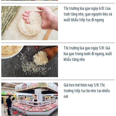
Thị trường lúa gạo ngày 6/8: Lúa
tươi tăng nhẹ, gạo nguyên liệu và
xuất khẩu tiếp tục đi ngang
Thị trường lúa gạo ngày 5/8: Giá
lúa gạo trong nước đi ngang, xuất
khẩu tăng nhẹ
Giá heo hơi hôm nay 5/8: Thị
trường tiếp tục lùi nhẹ tại nhiều
nơi