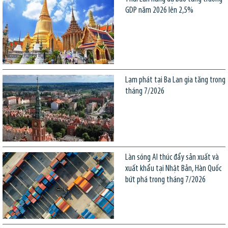
GDP năm 2026 lên 2,5%
Lạm phát tại Ba Lan gia tăng trong
tháng 7/2026
Làn sóng AI thúc đẩy sản xuất và
xuất khẩu tại Nhật Bản, Hàn Quốc
bứt phá trong tháng 7/2026