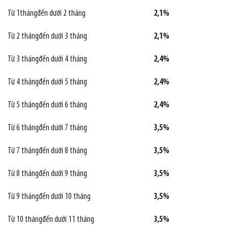
Từ 1thángđến dưới 2 tháng
2,1%
Từ 2 thángđến dưới 3 tháng
2,1%
Từ 3 thángđến dưới 4 tháng
2,4%
Từ 4 thángđến dưới 5 tháng
2,4%
Từ 5 thángđến dưới 6 tháng
2,4%
Từ 6 thángđến dưới 7 tháng
3,5%
Từ 7 thángđến dưới 8 tháng
3,5%
Từ 8 thángđến dưới 9 tháng
3,5%
Từ 9 thángđến dưới 10 tháng
3,5%
Từ 10 thángđến dưới 11 tháng
3,5%