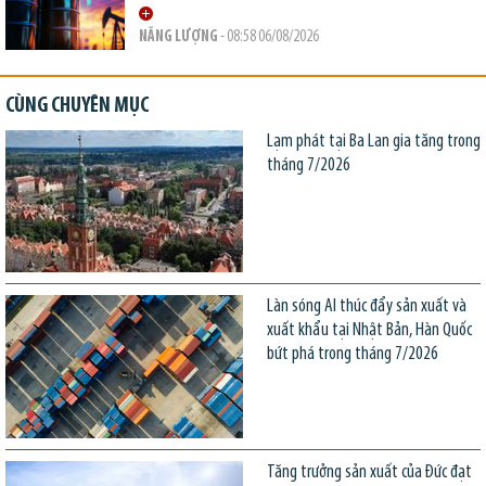
NĂNG LƯỢNG
- 08:58 06/08/2026
CÙNG CHUYÊN MỤC
Lạm phát tại Ba Lan gia tăng trong
tháng 7/2026
Làn sóng AI thúc đẩy sản xuất và
xuất khẩu tại Nhật Bản, Hàn Quốc
bứt phá trong tháng 7/2026
Tăng trưởng sản xuất của Đức đạt