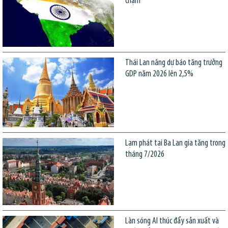
chậm
Thái Lan nâng dự báo tăng trưởng
GDP năm 2026 lên 2,5%
Lạm phát tại Ba Lan gia tăng trong
tháng 7/2026
Làn sóng AI thúc đẩy sản xuất và