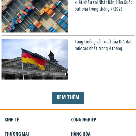
xuất khẩu tại Nhật Bản, Hàn Quốc
bứt phá trong tháng 7/2026
Tăng trưởng sản xuất của Đức đạt
mức cao nhất trong 4 tháng
XEM THÊM
KINH TẾ
CÔNG NGHIỆP
THƯƠNG MẠI
HÀNG HÓA