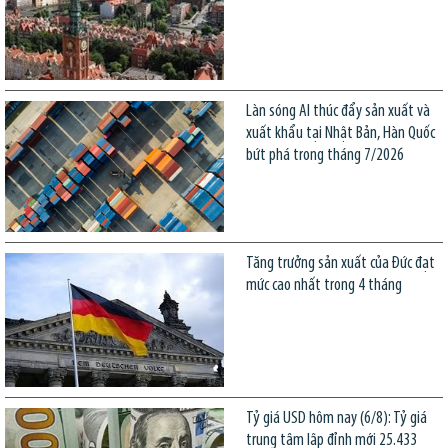
Làn sóng AI thúc đẩy sản xuất và
xuất khẩu tại Nhật Bản, Hàn Quốc
bứt phá trong tháng 7/2026
Tăng trưởng sản xuất của Đức đạt
mức cao nhất trong 4 tháng
Tỷ giá USD hôm nay (6/8): Tỷ giá
trung tâm lập đỉnh mới 25.433