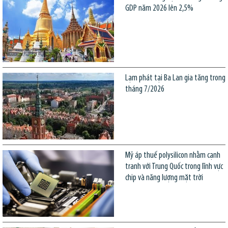
GDP năm 2026 lên 2,5%
Lạm phát tại Ba Lan gia tăng trong
tháng 7/2026
Mỹ áp thuế polysilicon nhằm cạnh
tranh với Trung Quốc trong lĩnh vực
chip và năng lượng mặt trời