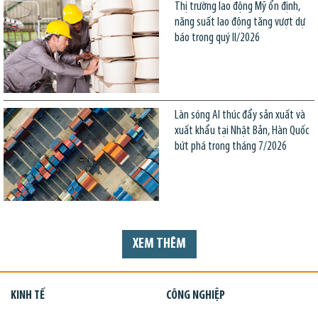
Thị trường lao động Mỹ ổn định,
năng suất lao động tăng vượt dự
báo trong quý II/2026
Làn sóng AI thúc đẩy sản xuất và
xuất khẩu tại Nhật Bản, Hàn Quốc
bứt phá trong tháng 7/2026
XEM THÊM
KINH TẾ
CÔNG NGHIỆP