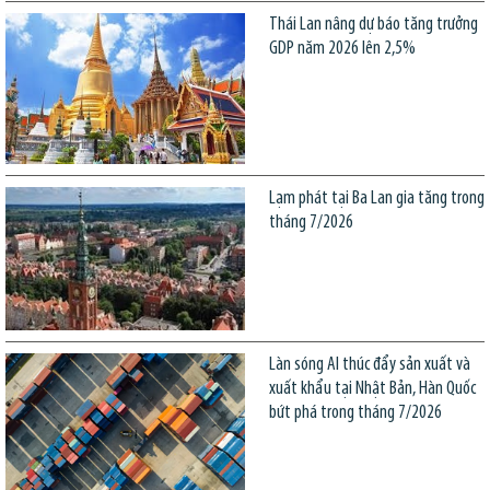
Thái Lan nâng dự báo tăng trưởng
GDP năm 2026 lên 2,5%
Lạm phát tại Ba Lan gia tăng trong
tháng 7/2026
Làn sóng AI thúc đẩy sản xuất và
xuất khẩu tại Nhật Bản, Hàn Quốc
bứt phá trong tháng 7/2026