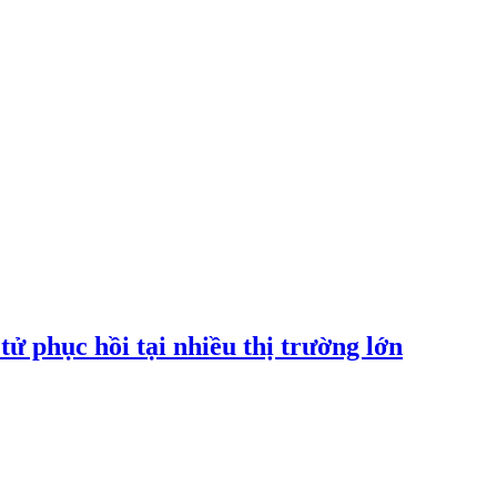
tử phục hồi tại nhiều thị trường lớn