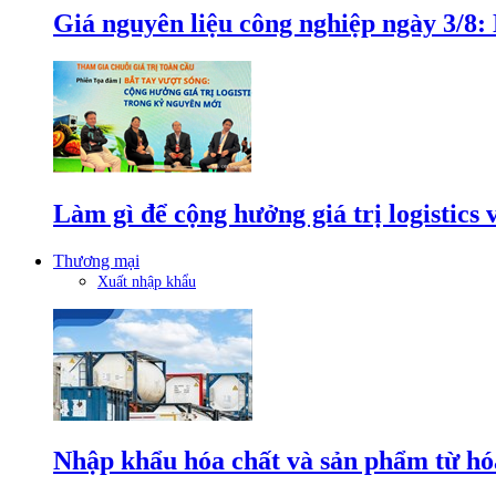
Giá nguyên liệu công nghiệp ngày 3/8
Làm gì để cộng hưởng giá trị logistics
Thương mại
Xuất nhập khẩu
Nhập khẩu hóa chất và sản phẩm từ hóa