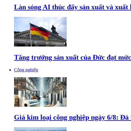
Làn sóng AI thúc đẩy sản xuất và xuất
Tăng trưởng sản xuất của Đức đạt mức
Công nghiệp
Giá kim loại công nghiệp ngày 6/8: Đà