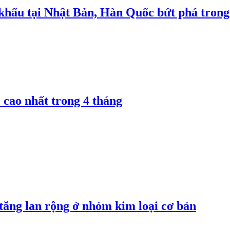
 khẩu tại Nhật Bản, Hàn Quốc bứt phá trong
 cao nhất trong 4 tháng
 tăng lan rộng ở nhóm kim loại cơ bản