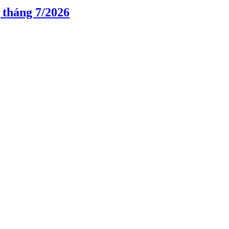
 tháng 7/2026